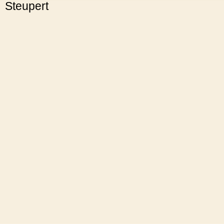
Steupert