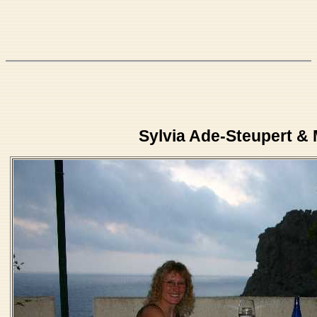
Sylvia Ade-Steupert & 